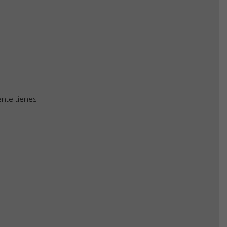
nte tienes