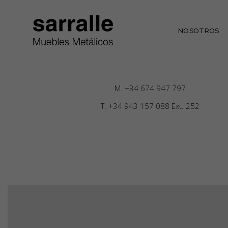
NOSOTROS
M.
+34 674 947 797
T.
+34 943 157 088 Ext. 252