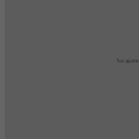
Tus ajust