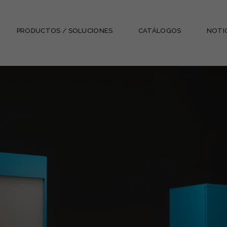
PRODUCTOS / SOLUCIONES
CATÁLOGOS
NOTI