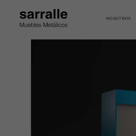
NOSOTROS