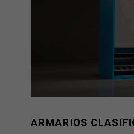
ARMARIOS CLASIF