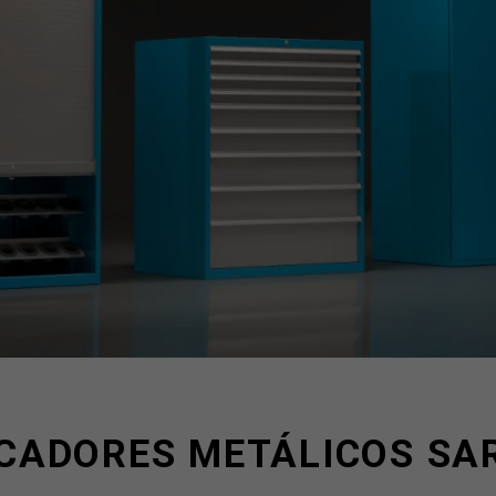
ICADORES METÁLICOS SA